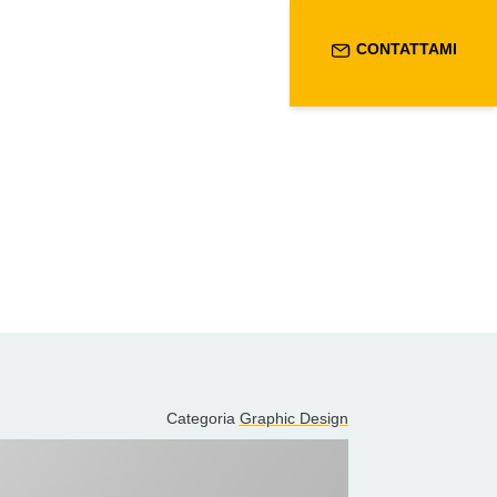
CONTATTAMI
IT
EN
Categoria
Graphic Design