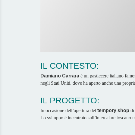
IL CONTESTO:
Damiano Carrara
è un pasticcere italiano fam
negli Stati Uniti, dove ha aperto anche una propria 
IL PROGETTO:
In occasione dell’apertura del
tempory shop
di
Lo sviluppo è incentrato sull’intercalare toscan