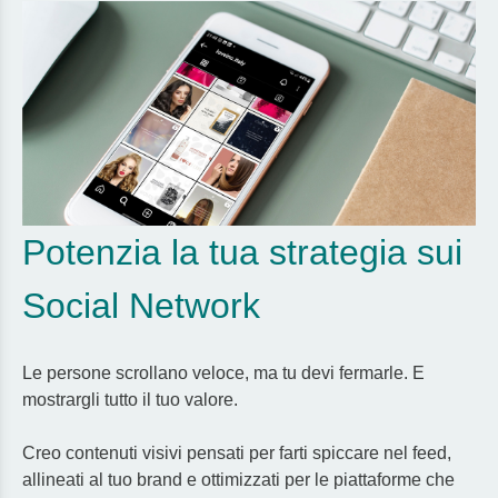
Potenzia la tua strategia sui
Social Network
Le persone scrollano veloce, ma tu devi fermarle. E
mostrargli tutto il tuo valore.
Creo contenuti visivi pensati per farti spiccare nel feed,
allineati al tuo brand e ottimizzati per le piattaforme che